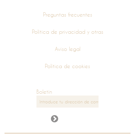
Preguntas frecuentes
Política de privacidad y otras
Aviso legal
Política de cookies
Boletín