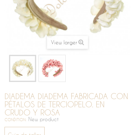
View larger
DIADEMA DIADEMA FABRICADA CON
PÉTALOS DE TERCIOPELO. EN
CRUDO Y ROSA
New product
CONDITION:
Guía de tallas