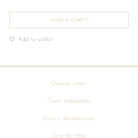
AÑADIR AL CARRITO
Add to wishlist
Información
Quienes somos
Como trabajamos
Envío y devoluciones
Guía de tallas