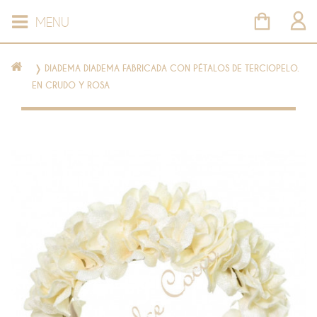
MENU
❭
DIADEMA DIADEMA FABRICADA CON PÉTALOS DE TERCIOPELO.
EN CRUDO Y ROSA