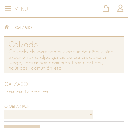
MENU
CALZADO
Calzado
Calzado de ceremonia y comunión niña y niño
esparteñas o alpargatas personalizables a
juego, bailarinas comunión tiras elástica ,
naúticos comunión etc
CALZADO
There are 17 products.
ORDENAR POR