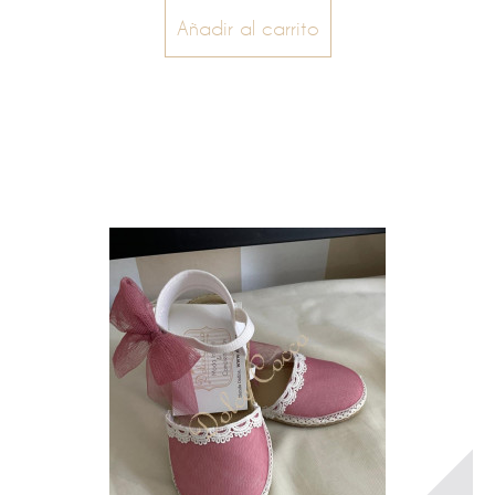
Añadir al carrito