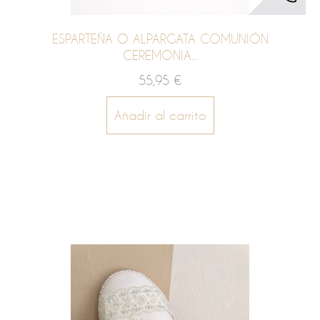
ESPARTEÑA O ALPARGATA COMUNIÓN
CEREMONIA...
55,95 €
Añadir al carrito