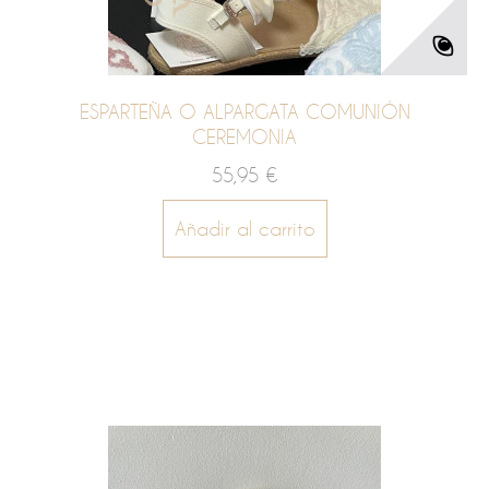
ESPARTEÑA O ALPARGATA COMUNIÓN
CEREMONIA
55,95 €
Añadir al carrito