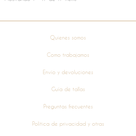
Información
Quienes somos
Como trabajamos
Envío y devoluciones
Guía de tallas
Preguntas frecuentes
Política de privacidad y otras