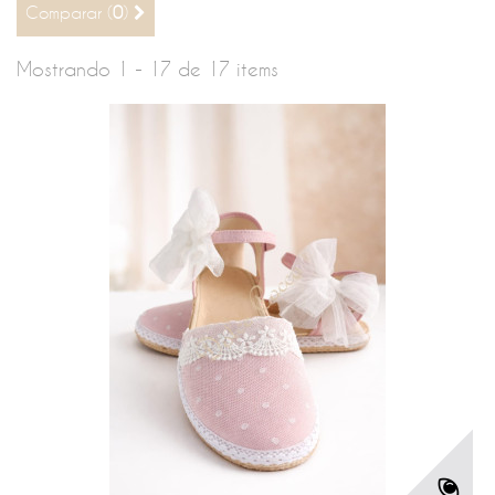
Comparar (
0
)
Mostrando 1 - 17 de 17 items