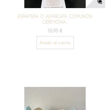
ESPARTEÑA O ALPARGATA COMUNIÓN
CEREMONIA...
55,95 €
Añadir al carrito