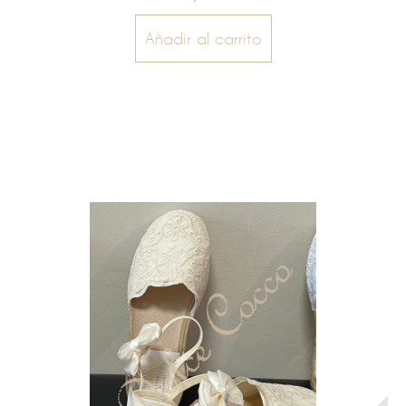
Añadir al carrito