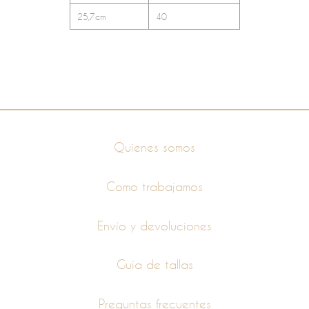
25,7cm
40
Información
Quienes somos
Como trabajamos
Envío y devoluciones
Guía de tallas
Preguntas frecuentes