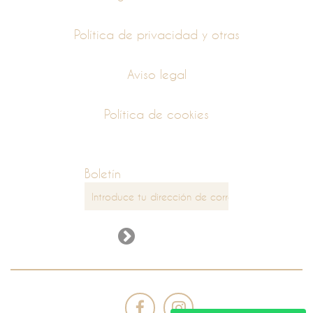
Política de privacidad y otras
Aviso legal
Política de cookies
Boletín