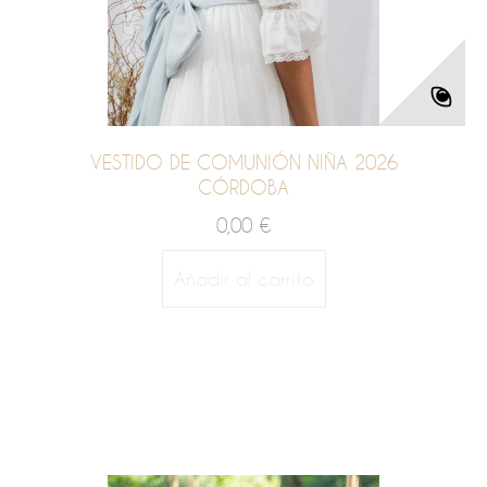
VESTIDO DE COMUNIÓN NIÑA 2026
CÓRDOBA
0,00 €
Añadir al carrito