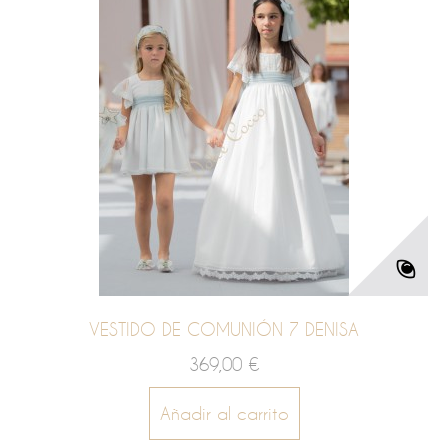
VESTIDO DE COMUNIÓN 7 DENISA
369,00 €
Añadir al carrito