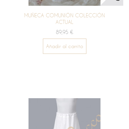
MUÑECA COMUNIÓN COLECCIÓN
ACTUAL
89,95 €
Añadir al carrito