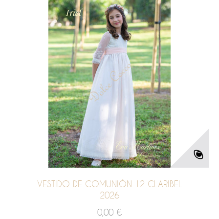
VESTIDO DE COMUNIÓN 12 CLARIBEL
2026
0,00 €