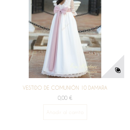
VESTIDO DE COMUNIÓN 10 DAMARA
0,00 €
Añadir al carrito