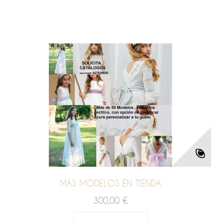
MÁS MODELOS EN TIENDA
300,00 €