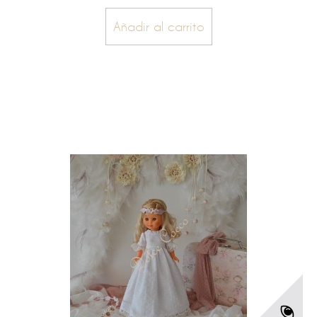
Añadir al carrito