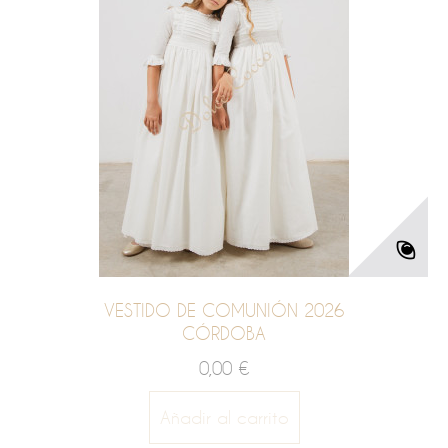
VESTIDO DE COMUNIÓN 2026
CÓRDOBA
0,00 €
Añadir al carrito