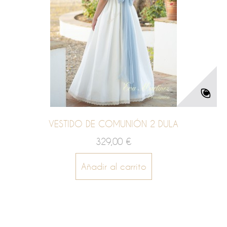
VESTIDO DE COMUNIÓN 2 DULA
329,00 €
Añadir al carrito