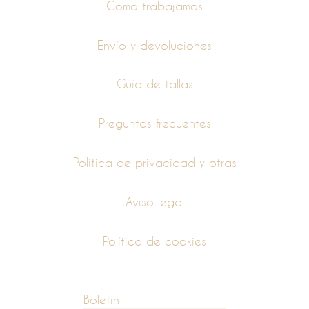
Como trabajamos
Envío y devoluciones
Guía de tallas
Preguntas frecuentes
Política de privacidad y otras
Aviso legal
Política de cookies
Boletín