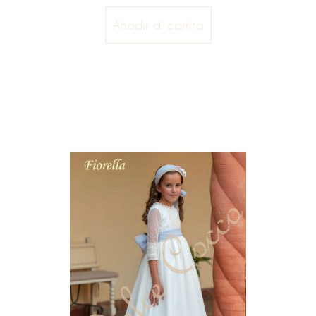
Añadir al carrito