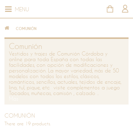
MENU
COMUNIÓN
Comunión
Vestidos y trajes de Comunión Córdoba y
online para toda España con todas las
facilidades, con opción de modificaciones y
personalización. La mayor variedad, más de 50
modelos con todos los estilos, clásicos,
románticos, sencillos, actuales, tejidos de encaje,
lino, tul, pique, etc visite complementos a juego
Tocados, muñecas, camisón , calzado ..
Más
COMUNIÓN
There are 19 products.