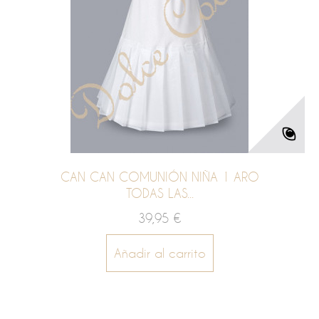
CAN CAN COMUNIÓN NIÑA 1 ARO
TODAS LAS...
39,95 €
Añadir al carrito