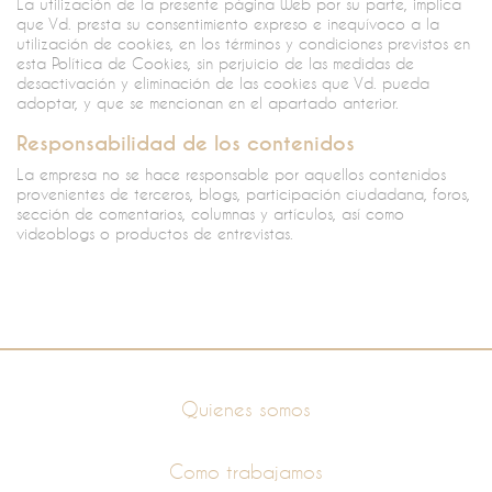
La utilización de la presente página Web por su parte, implica
que Vd. presta su consentimiento expreso e inequívoco a la
utilización de cookies, en los términos y condiciones previstos en
esta Política de Cookies, sin perjuicio de las medidas de
desactivación y eliminación de las cookies que Vd. pueda
adoptar, y que se mencionan en el apartado anterior.
Responsabilidad de los contenidos
La empresa no se hace responsable por aquellos contenidos
provenientes de terceros, blogs, participación ciudadana, foros,
sección de comentarios, columnas y artículos, así como
videoblogs o productos de entrevistas.
Información
Quienes somos
Como trabajamos