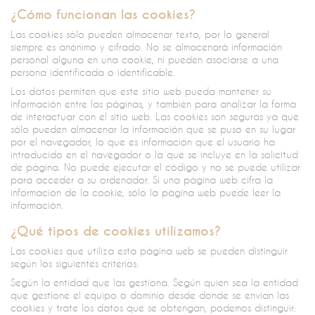
¿Cómo funcionan las cookies?
Las cookies sólo pueden almacenar texto, por lo general
siempre es anónimo y cifrado. No se almacenará información
personal alguna en una cookie, ni pueden asociarse a una
persona identificada o identificable.
Los datos permiten que este sitio web pueda mantener su
información entre las páginas, y también para analizar la forma
de interactuar con el sitio web. Las cookies son seguras ya que
sólo pueden almacenar la información que se puso en su lugar
por el navegador, lo que es información que el usuario ha
introducido en el navegador o la que se incluye en la solicitud
de página. No puede ejecutar el código y no se puede utilizar
para acceder a su ordenador. Si una página web cifra la
información de la cookie, sólo la página web puede leer la
información.
¿Qué tipos de cookies utilizamos?
Las cookies que utiliza esta página web se pueden distinguir
según los siguientes criterios:
Según la entidad que las gestiona. Según quien sea la entidad
que gestione el equipo o dominio desde donde se envían las
cookies y trate los datos que se obtengan, podemos distinguir: