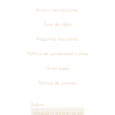
Envío y devoluciones
Guía de tallas
Preguntas frecuentes
Política de privacidad y otras
Aviso legal
Política de cookies
Boletín