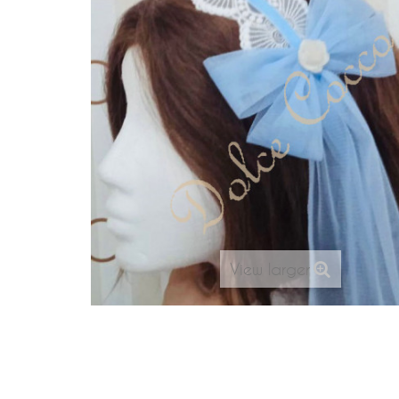
View larger