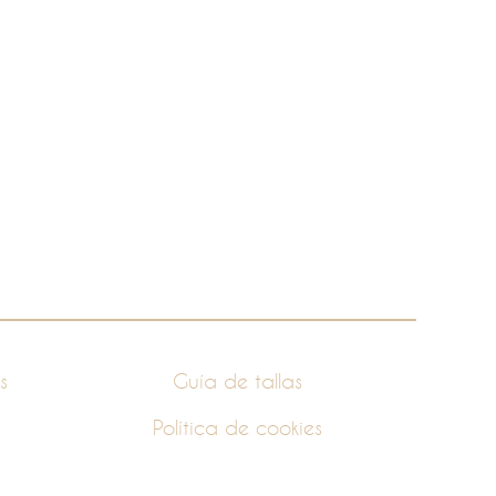
s
Guía de tallas
Política de cookies