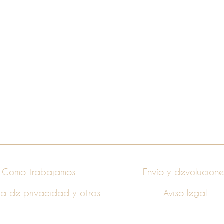
Como trabajamos
Envío y devolucione
ica de privacidad y otras
Aviso legal