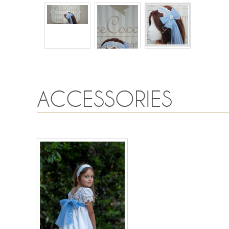
ACCESSORIES