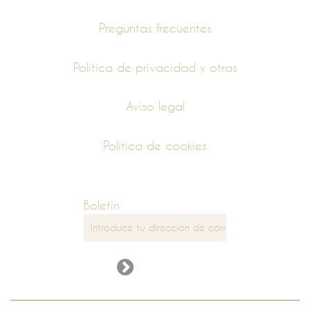
Preguntas frecuentes
Política de privacidad y otras
Aviso legal
Política de cookies
Boletín