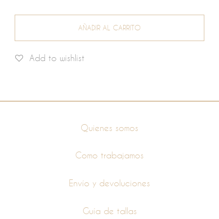
AÑADIR AL CARRITO
Add to wishlist
Información
Quienes somos
Como trabajamos
Envío y devoluciones
Guía de tallas