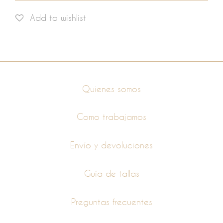
Add to wishlist
Información
Quienes somos
Como trabajamos
Envío y devoluciones
Guía de tallas
Preguntas frecuentes