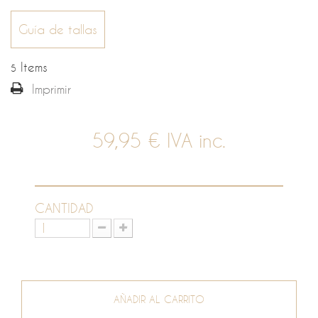
Guía de tallas
Items
5
Imprimir
59,95 €
IVA inc.
CANTIDAD
AÑADIR AL CARRITO