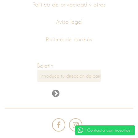
Política de privacidad y otras
Aviso legal
Política de cookies
Boletín
¡ Contacta con nosotros !