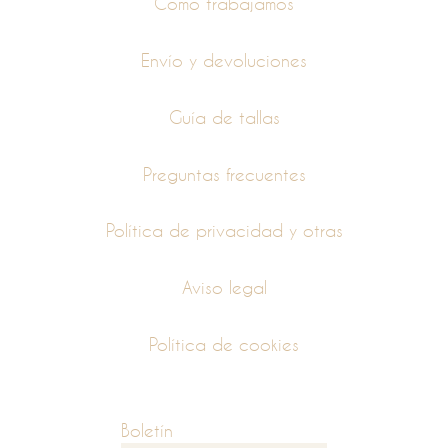
Como trabajamos
Envío y devoluciones
Guía de tallas
Preguntas frecuentes
Política de privacidad y otras
Aviso legal
Política de cookies
Boletín